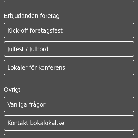
Erbjudanden företag
Kick-off företagsfest
Julfest / Julbord
Lokaler för konferens
Övrigt
Vanliga frågor
Kontakt bokalokal.se