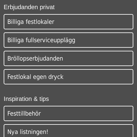
Erbjudanden privat
Billiga festlokaler
Billiga fullserviceupplägg
Bröllopserbjudanden
Festlokal egen dryck
Inspiration & tips
Festtillbehör
Nya listningen!