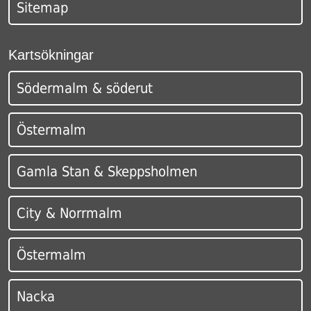
Sitemap
Kartsökningar
Södermalm & söderut
Östermalm
Gamla Stan & Skeppsholmen
City & Norrmalm
Östermalm
Nacka