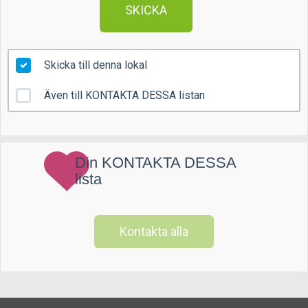
SKICKA
Skicka till denna lokal
Även till KONTAKTA DESSA listan
Din KONTAKTA DESSA
lista
Kontakta alla