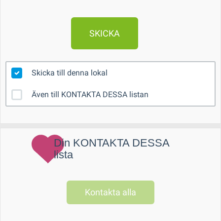
SKICKA
Skicka till denna lokal
Även till KONTAKTA DESSA listan
Din KONTAKTA DESSA
lista
Kontakta alla