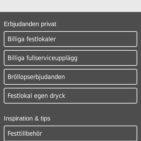
Erbjudanden privat
Billiga festlokaler
Billiga fullserviceupplägg
Bröllopserbjudanden
Festlokal egen dryck
Inspiration & tips
Festtillbehör