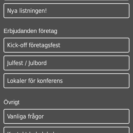
Nya listningen!
Erbjudanden företag
Kick-off företagsfest
Julfest / Julbord
Lokaler för konferens
Övrigt
Vanliga frågor