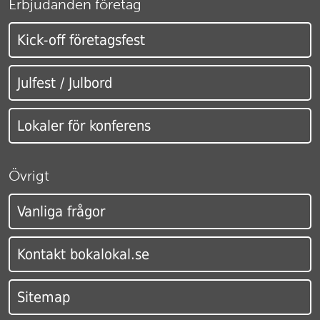
Erbjudanden företag
Kick-off företagsfest
Julfest / Julbord
Lokaler för konferens
Övrigt
Vanliga frågor
Kontakt bokalokal.se
Sitemap