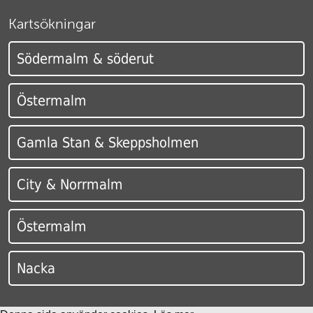
Kartsökningar
Södermalm & söderut
Östermalm
Gamla Stan & Skeppsholmen
City & Norrmalm
Östermalm
Nacka