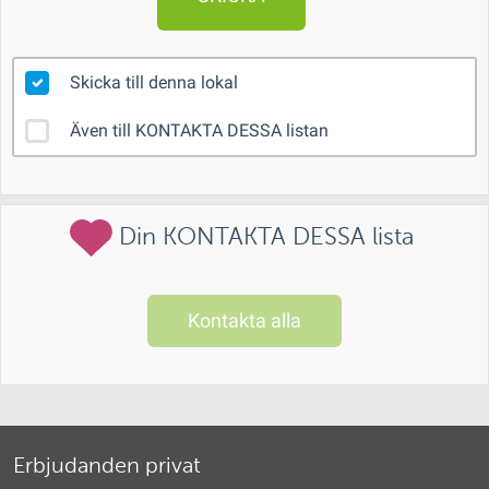
Skicka till denna lokal
Även till KONTAKTA DESSA listan
Din KONTAKTA DESSA lista
Kontakta alla
Erbjudanden privat