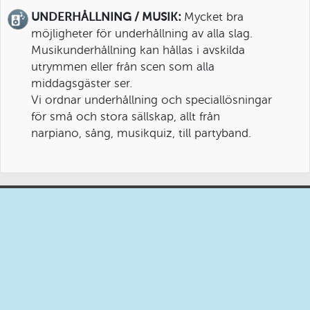
UNDERHÅLLNING / MUSIK:
Mycket bra
möjligheter för underhållning av alla slag.
Musikunderhållning kan hållas i avskilda
utrymmen eller från scen som alla
middagsgäster ser.
Vi ordnar underhållning och speciallösningar
för små och stora sällskap, allt från
narpiano, sång, musikquiz, till partyband.
Lumafabriken