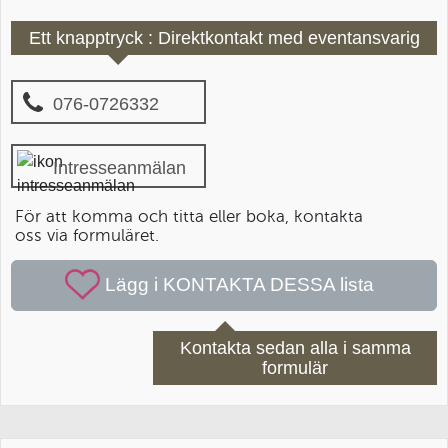
Ett knapptryck : Direktkontakt med eventansvarig
076-0726332
Intresseanmälan
För att komma och titta eller boka, kontakta
oss via formuläret.
Kontakta sedan alla i samma
formulär