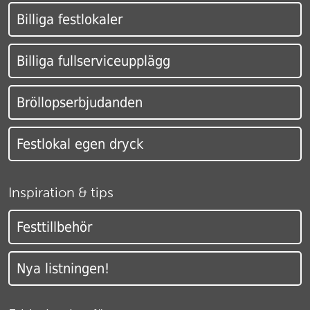
Billiga festlokaler
Billiga fullserviceupplägg
Bröllopserbjudanden
Festlokal egen dryck
Inspiration & tips
Festtillbehör
Nya listningen!